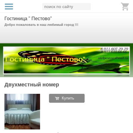
Гостиница " Пестово"
Добро пожаловать в наш любимый город !!!
Двухместный номер
Купить