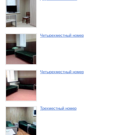
Четырехместный номер
Четырехместный номер
Трехместный номер