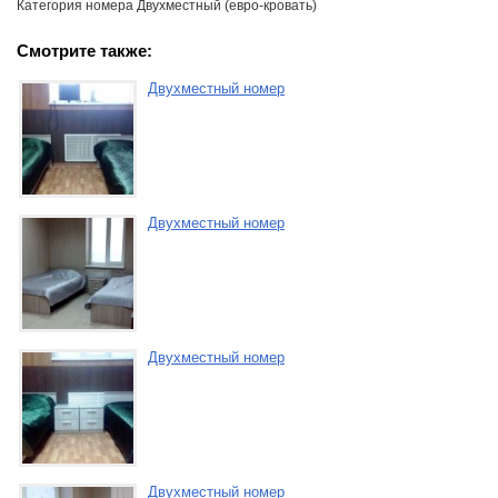
Категория номера Двухместный (евро-кровать)
Смотрите также:
Двухместный номер
Двухместный номер
Двухместный номер
Двухместный номер